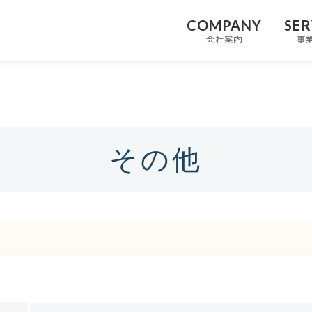
COMPANY
SER
会社案内
事
その他