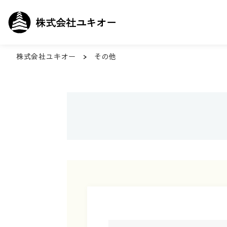
株式会社ユキオー
>
その他