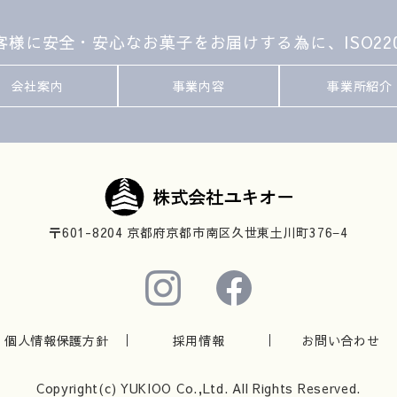
様に安全・安心なお菓子をお届けする為に、ISO22
会社案内
事業内容
事業所紹介
〒601-8204 京都府京都市南区久世東土川町376−4
個人情報保護方針
採用情報
お問い合わせ
Copyright(c) YUKIOO Co.,Ltd. All Rights Reserved.