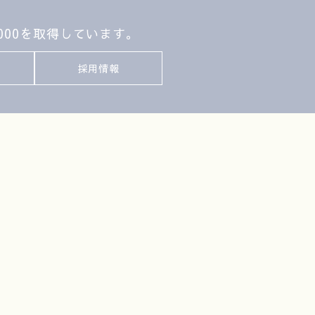
000を取得しています。
採用情報