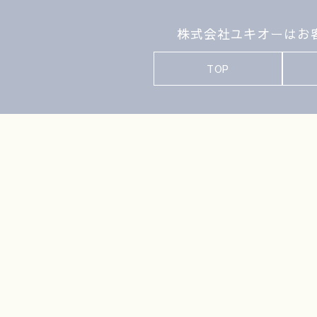
株式会社ユキオーはお客
TOP