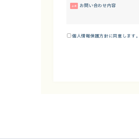
お問い合わせ内容
必須
個人情報保護方針に同意します