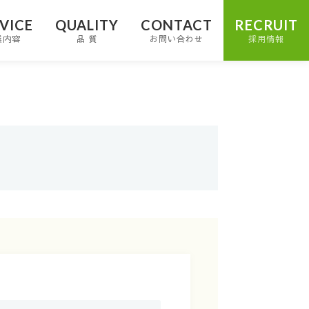
VICE
QUALITY
CONTACT
RECRUIT
業内容
品 質
お問い合わせ
採用情報